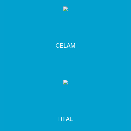
CELAM
RIIAL