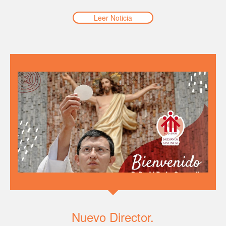
Leer Noticia
Nuevo Director.