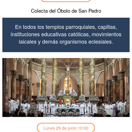
Colecta del Óbolo de San Pedro
En todos los templos parroquiales, capillas,
instituciones educativas católicas, movimientos
laicales y demás organismos eclesiales.
Lunes 29 de junio 10:00