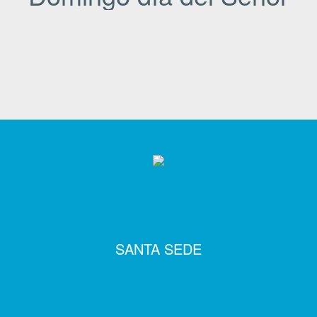
SANTA SEDE