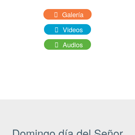
Galería
Videos
Audios
Domingo día del Señor