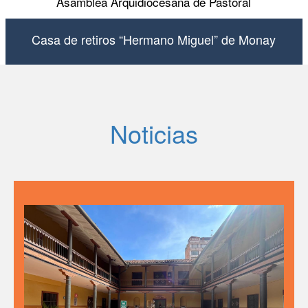
Asamblea Arquidiocesana de Pastoral
Casa de retiros “Hermano Miguel” de Monay
Noticias