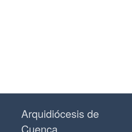
Arquidiócesis de
Cuenca