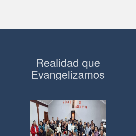
Realidad que
Evangelizamos