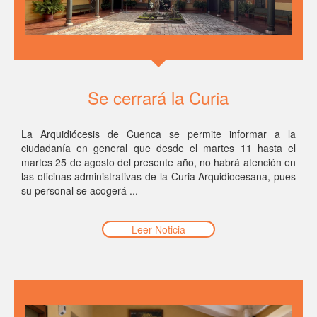
Se cerrará la Curia
La Arquidiócesis de Cuenca se permite informar a la
ciudadanía en general que desde el martes 11 hasta el
martes 25 de agosto del presente año, no habrá atención en
las oficinas administrativas de la Curia Arquidiocesana, pues
su personal se acogerá ...
Leer Noticia