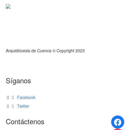
Arquidiócesis de Cuenca © Copyright 2023
webmail
Síganos
Facebook
Twitter
Contáctenos