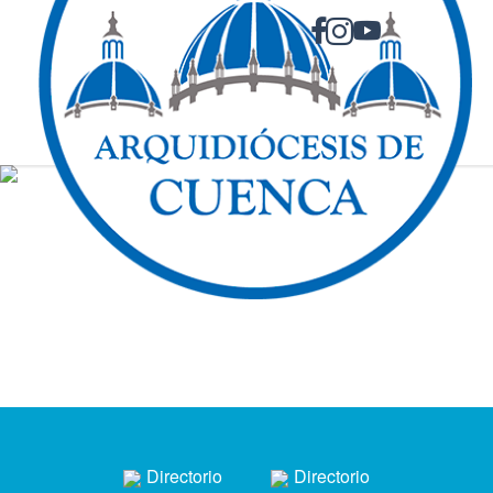
Directorio
Directorio