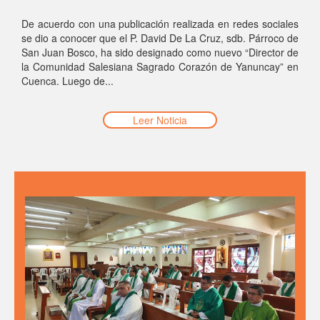
De acuerdo con una publicación realizada en redes sociales
se dio a conocer que el P. David De La Cruz, sdb. Párroco de
San Juan Bosco, ha sido designado como nuevo “Director de
la Comunidad Salesiana Sagrado Corazón de Yanuncay” en
Cuenca. Luego de...
Leer Noticia