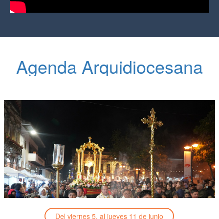
Agenda Arquidiocesana
Del viernes 5, al jueves 11 de junio