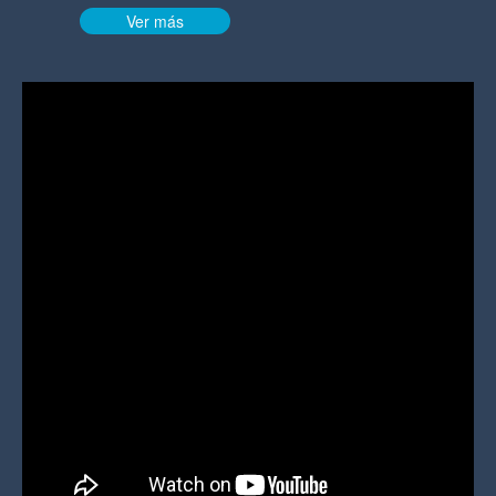
Ver más