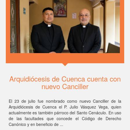
Arquidiócesis de Cuenca cuenta con
nuevo Canciller
El 23 de julio fue nombrado como nuevo Canciller de la
Arquidiócesis de Cuenca el P. Julio Vásquez Vega, quien
actualmente es también párroco del Santo Cenáculo. En uso
de las facultades que concede el Código de Derecho
Canónico y en beneficio de ...