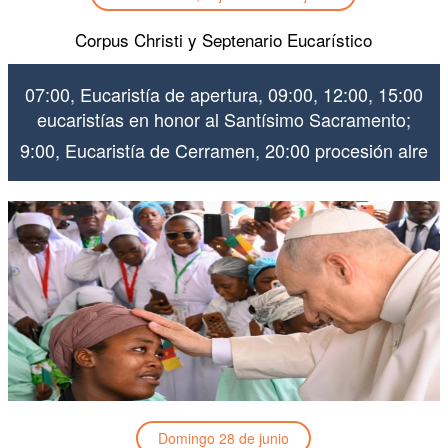
Corpus Christi y Septenario Eucarístico
07:00, Eucaristía de apertura, 09:00, 12:00, 15:00
eucaristías en honor al Santísimo Sacramento;
9:00, Eucaristía de Cerramen, 20:00 procesión alre
Domingo 28 de junio