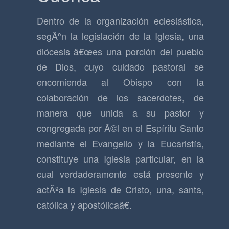
Dentro de la organización eclesiástica,
segÃºn la legislación de la Iglesia, una
diócesis â€œes una porción del pueblo
de Dios, cuyo cuidado pastoral se
encomienda al Obispo con la
colaboración de los sacerdotes, de
manera que unida a su pastor y
congregada por Ã©l en el Espíritu Santo
mediante el Evangelio y la Eucaristía,
constituye una Iglesia particular, en la
cual verdaderamente está presente y
actÃºa la Iglesia de Cristo, una, santa,
católica y apostólicaâ€.