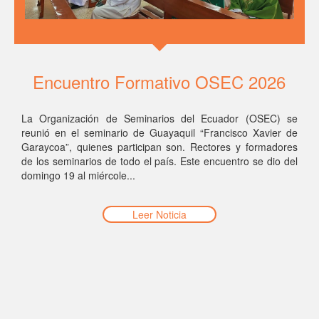
Encuentro Formativo OSEC 2026
La Organización de Seminarios del Ecuador (OSEC) se
reunió en el seminario de Guayaquil “Francisco Xavier de
Garaycoa”, quienes participan son. Rectores y formadores
de los seminarios de todo el país. Este encuentro se dio del
domingo 19 al miércole...
Leer Noticia