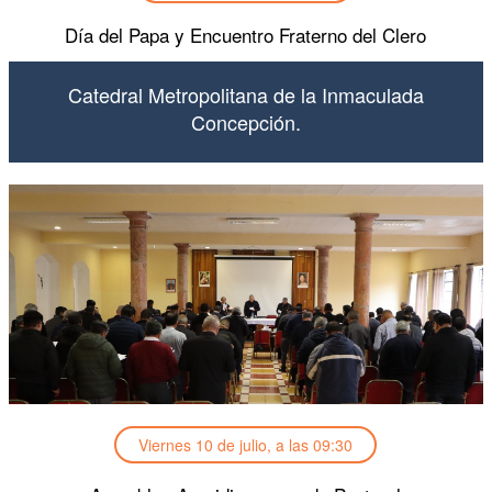
Día del Papa y Encuentro Fraterno del Clero
Catedral Metropolitana de la Inmaculada
Concepción.
Viernes 10 de julio, a las 09:30