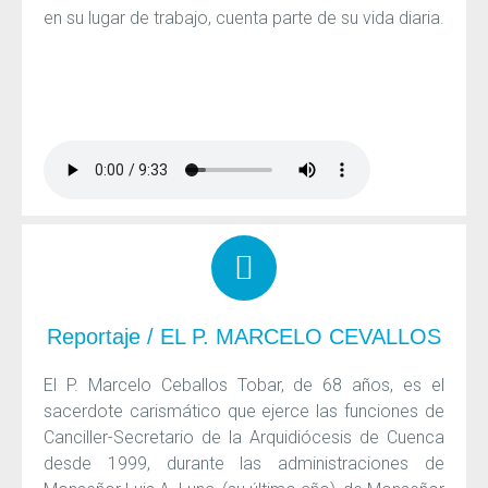
en su lugar de trabajo, cuenta parte de su vida diaria.
Reportaje / EL P. MARCELO CEVALLOS
El P. Marcelo Ceballos Tobar, de 68 años, es el
sacerdote carismático que ejerce las funciones de
Canciller-Secretario de la Arquidiócesis de Cuenca
desde 1999, durante las administraciones de