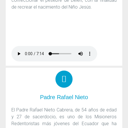
confeccionar el pesebre de Belén, con la finalidad
de recrear el nacimiento del Niño Jesús.
Padre Rafael Nieto
El Padre Rafael Nieto Cabrera, de 54 años de edad
y 27 de sacerdocio, es uno de los Misioneros
Redentoristas más jóvenes del Ecuador que ha