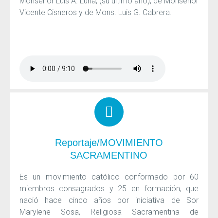
Monseñor Luis A. Luna, (su último año), de Monseñor
Vicente Cisneros y de Mons. Luis G. Cabrera.
Reportaje/MOVIMIENTO
SACRAMENTINO
Es un movimiento católico conformado por 60
miembros consagrados y 25 en formación, que
nació hace cinco años por iniciativa de Sor
Marylene Sosa, Religiosa Sacramentina de