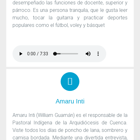
desempeñado las funciones de docente, superior y
párroco. Es una persona tranquila, que le gusta leer
mucho, tocar la guitarra y practicar deportes
populares como el fútbol, voley y básquet
Amaru Inti
Amaru Inti (William Guamán) es el responsable de la
Pastoral Indígena de la Arquidiócesis de Cuenca.
Viste todos los días de poncho de lana, sombrero y
camisa bordada. Mediante una divertida entrevista,