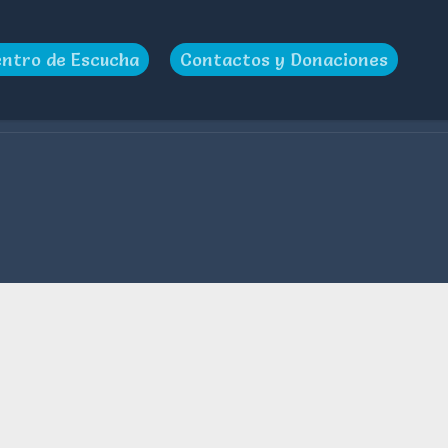
ntro de Escucha
Contactos y Donaciones
Home
>
Galeria