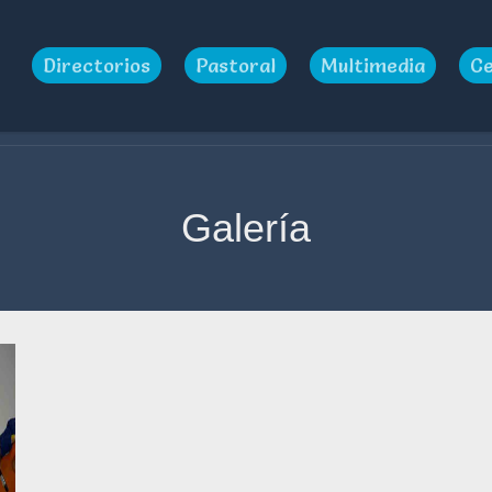
Directorios
Pastoral
Multimedia
Ce
Galería