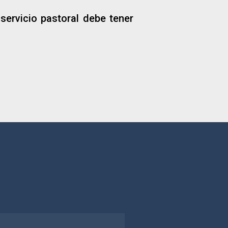
servicio pastoral debe tener