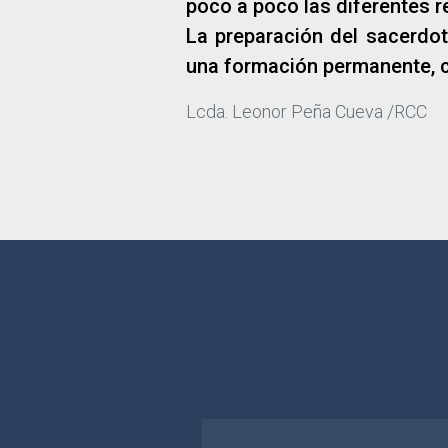
poco a poco las diferentes r
La preparación del sacerdot
una formación permanente, 
Lcda. Leonor Peña Cueva /RCC