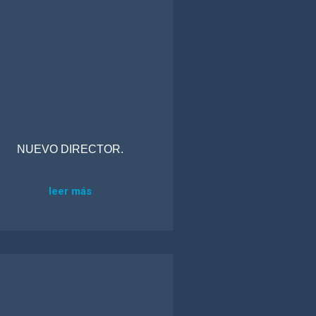
NUEVO DIRECTOR.
leer más