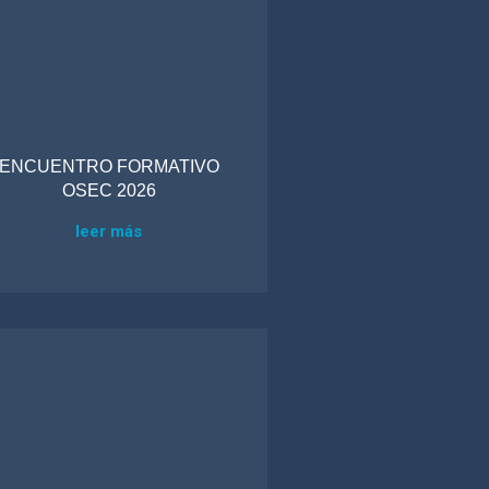
ENCUENTRO FORMATIVO
OSEC 2026
leer más