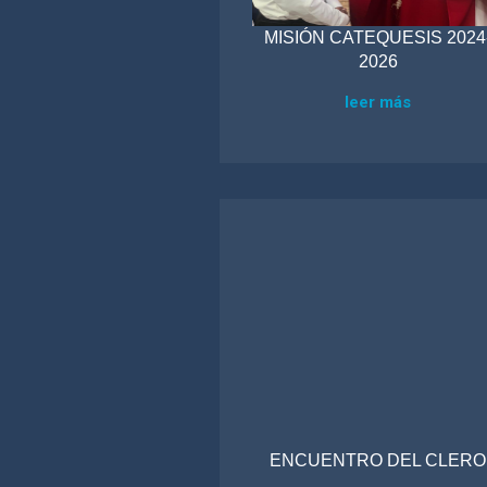
MISIÓN CATEQUESIS 2024
2026
leer más
ENCUENTRO DEL CLERO