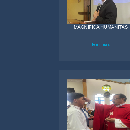
MAGNIFICA HUMANITAS
leer más