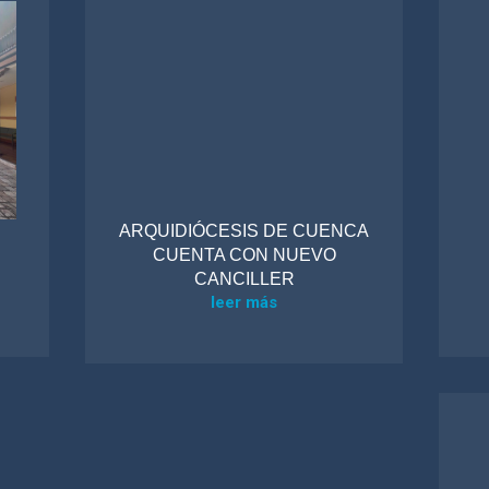
ARQUIDIÓCESIS DE CUENCA
CUENTA CON NUEVO
CANCILLER
leer más