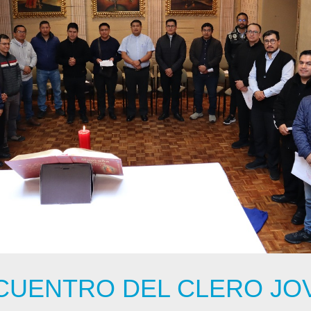
CUENTRO DEL CLERO JO