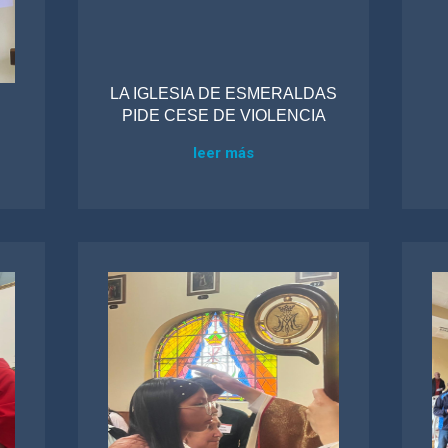
LA IGLESIA DE ESMERALDAS
PIDE CESE DE VIOLENCIA
leer más