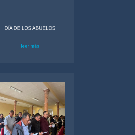
DÍA DE LOS ABUELOS
leer más