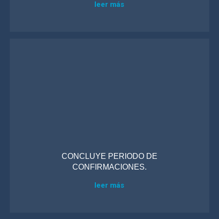
leer más
CONCLUYE PERIODO DE
CONFIRMACIONES.
leer más