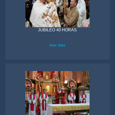
JUBILEO 40 HORAS
leer más