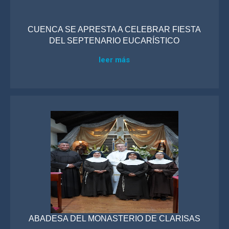
CUENCA SE APRESTA A CELEBRAR FIESTA
DEL SEPTENARIO EUCARÍSTICO
leer más
ABADESA DEL MONASTERIO DE CLARISAS