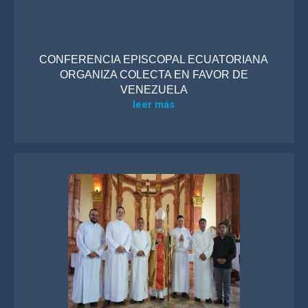
CONFERENCIA EPISCOPAL ECUATORIANA
ORGANIZA COLECTA EN FAVOR DE
VENEZUELA
leer más