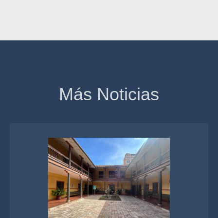
Más Noticias