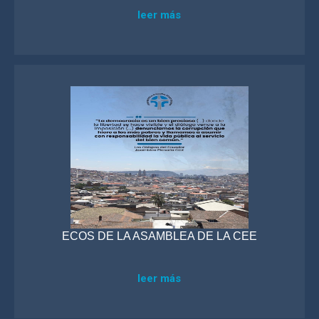
leer más
ECOS DE LA ASAMBLEA DE LA CEE
leer más