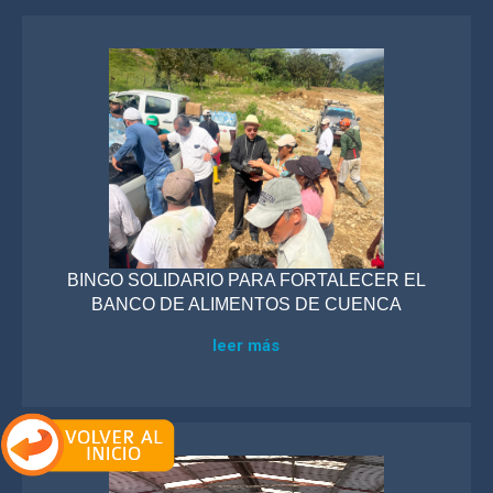
BINGO SOLIDARIO PARA FORTALECER EL
BANCO DE ALIMENTOS DE CUENCA
leer más