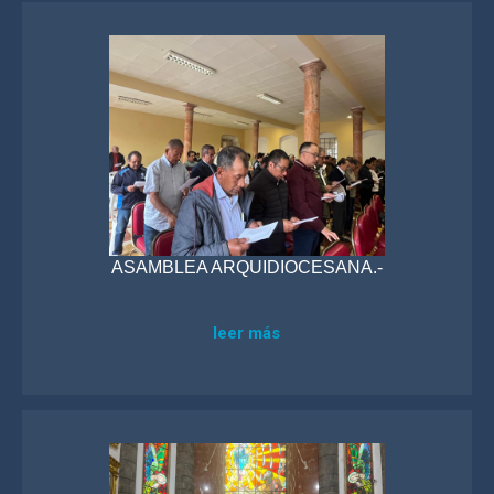
ASAMBLEA ARQUIDIOCESANA.-
leer más