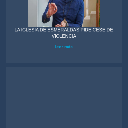
LA IGLESIA DE ESMERALDAS PIDE CESE DE
VIOLENCIA
leer más