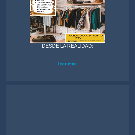
DESDE LA REALIDAD:
leer más