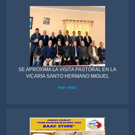
SE APROXIMA LA VISITA PASTORAL EN LA
VICARÍA SANTO HERMANO MIGUEL
leer más