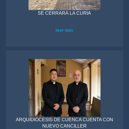
SE CERRARÁ LA CURIA
leer más
ARQUIDIÓCESIS DE CUENCA CUENTA CON
NUEVO CANCILLER