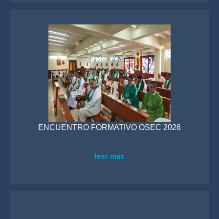
ENCUENTRO FORMATIVO OSEC 2026
leer más