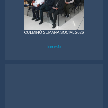
CULMINÓ SEMANA SOCIAL 2026
leer más