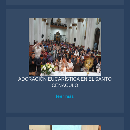
ADORACIÓN EUCARÍSTICA EN EL SANTO
CENÁCULO
leer más