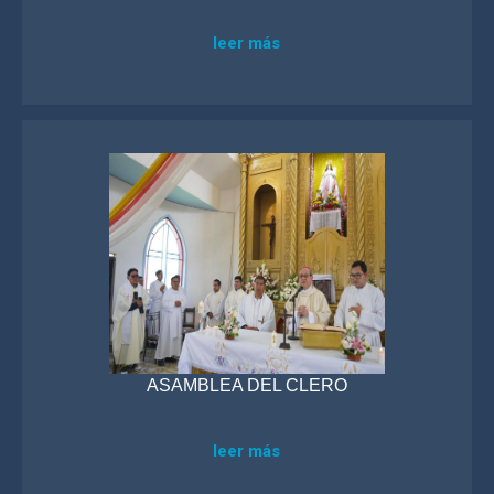
leer más
ASAMBLEA DEL CLERO
leer más