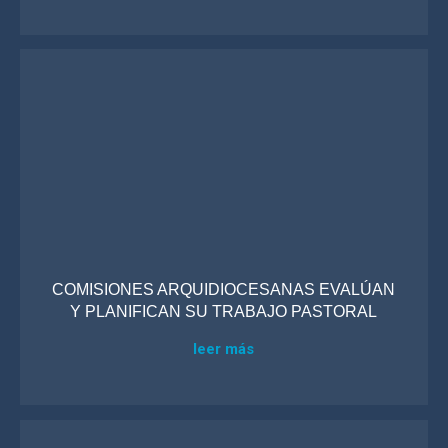
COMISIONES ARQUIDIOCESANAS EVALÚAN
Y PLANIFICAN SU TRABAJO PASTORAL
leer más