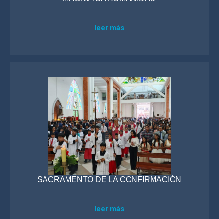
leer más
SACRAMENTO DE LA CONFIRMACIÓN
leer más