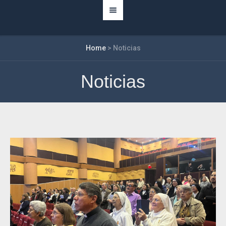
Home
>
Noticias
Noticias