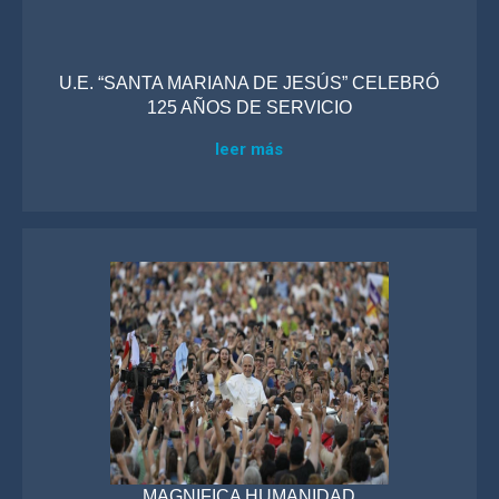
U.E. “SANTA MARIANA DE JESÚS” CELEBRÓ
125 AÑOS DE SERVICIO
leer más
MAGNIFICA HUMANIDAD