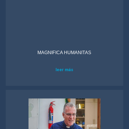
MAGNIFICA HUMANITAS
leer más