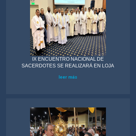
IX ENCUENTRO NACIONAL DE
SACERDOTES SE REALIZARÁ EN LOJA
leer más