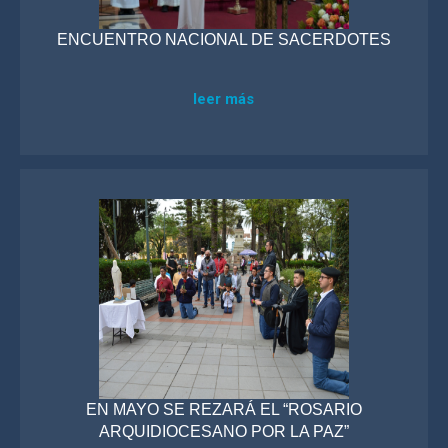
ENCUENTRO NACIONAL DE SACERDOTES
leer más
EN MAYO SE REZARÁ EL “ROSARIO
ARQUIDIOCESANO POR LA PAZ”