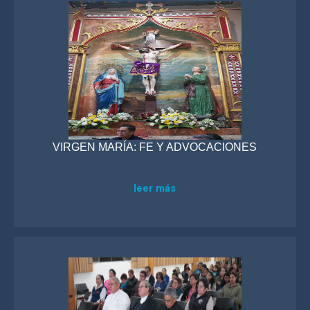
VIRGEN MARÍA: FE Y ADVOCACIONES
leer más