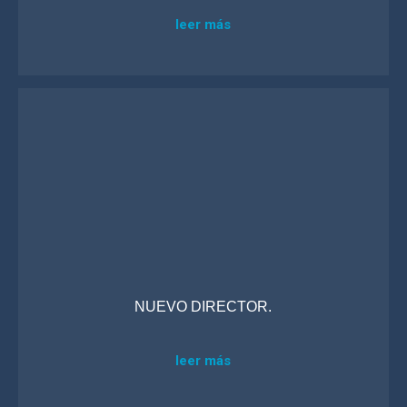
leer más
NUEVO DIRECTOR.
leer más