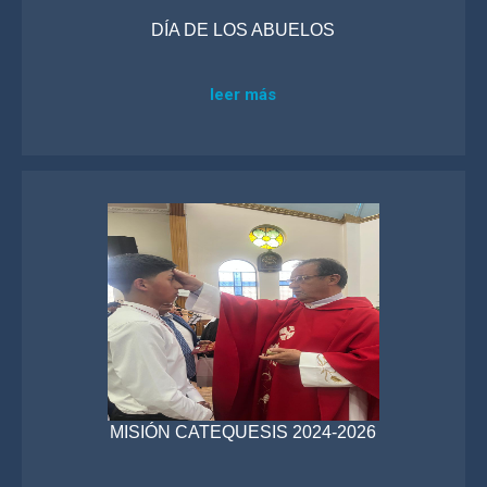
DÍA DE LOS ABUELOS
leer más
MISIÓN CATEQUESIS 2024-2026