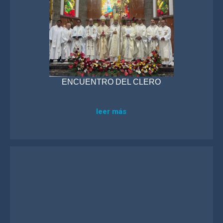
ENCUENTRO DEL CLERO
leer más