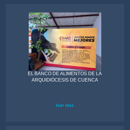
EL BANCO DE ALIMENTOS DE LA
ARQUIDIÓCESIS DE CUENCA
leer más