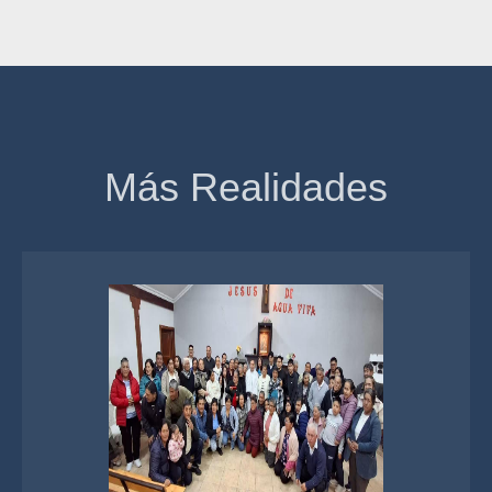
Más Realidades