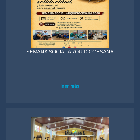
SEMANA SOCIAL ARQUIDIOCESANA
leer más