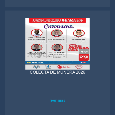
COLECTA DE MÚNERA 2026
leer más