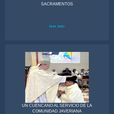
SACRAMENTOS
leer más
UN CUENCANO AL SERVICIO DE LA
COMUNIDAD JAVERIANA