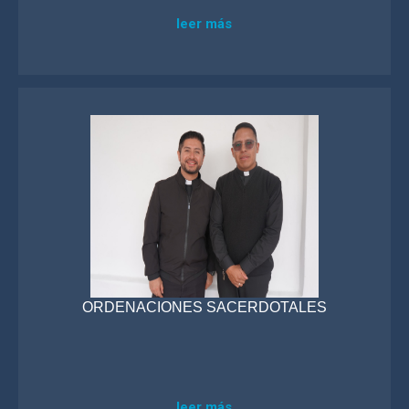
leer más
ORDENACIONES SACERDOTALES
leer más