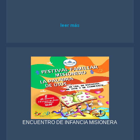
leer más
ENCUENTRO DE INFANCIA MISIONERA