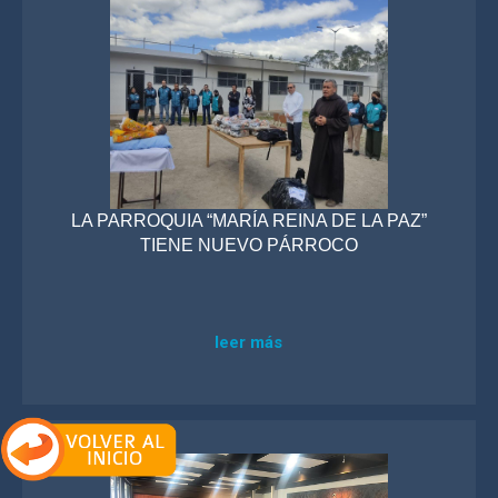
LA PARROQUIA “MARÍA REINA DE LA PAZ”
TIENE NUEVO PÁRROCO
leer más