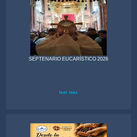
SEPTENARIO EUCARÍSTICO 2026
leer más