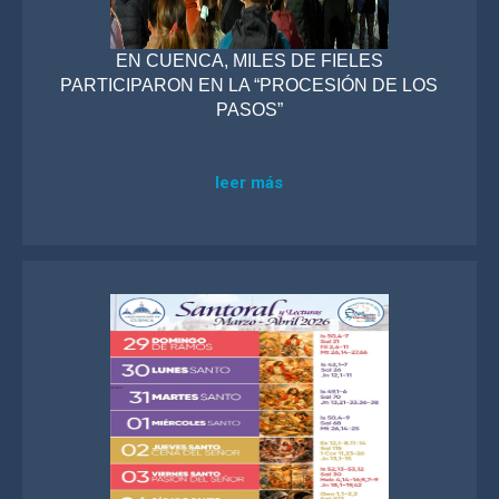
EN CUENCA, MILES DE FIELES
PARTICIPARON EN LA “PROCESIÓN DE LOS
PASOS”
leer más