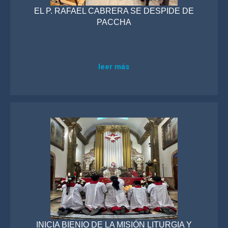
EL P. RAFAEL CABRERA SE DESPIDE DE
PACCHA
leer más
INICIA BIENIO DE LA MISIÓN LITURGIA Y