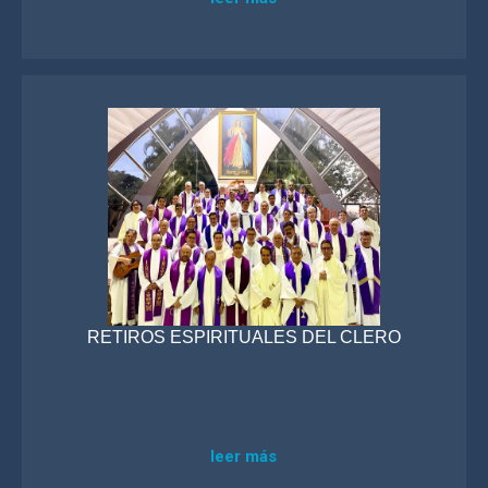
RETIROS ESPIRITUALES DEL CLERO
leer más