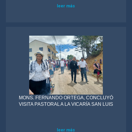
leer más
MONS. FERNANDO ORTEGA, CONCLUYÓ
VISITA PASTORAL A LA VICARÍA SAN LUIS
leer más