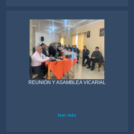
REUNIÓN Y ASAMBLEA VICARIAL
leer más