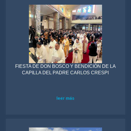
FIESTA DE DON BOSCO Y BENDICIÓN DE LA
CAPILLA DEL PADRE CARLOS CRESPI
leer más