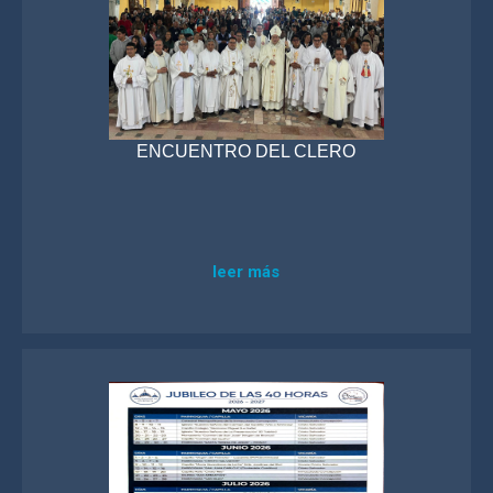
ENCUENTRO DEL CLERO
leer más