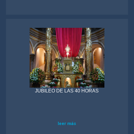
JUBILEO DE LAS 40 HORAS
leer más