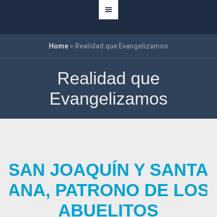
Home
>
Realidad que Evangelizamos
Realidad que
Evangelizamos
SAN JOAQUÍN Y SANTA
ANA, PATRONO DE LOS
ABUELITOS