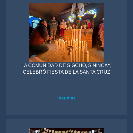
LA COMUNIDAD DE SIGCHO, SININCAY,
CELEBRÓ FIESTA DE LA SANTA CRUZ
leer más