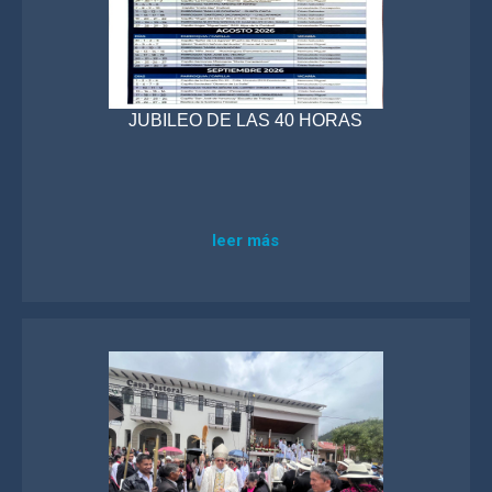
JUBILEO DE LAS 40 HORAS
leer más