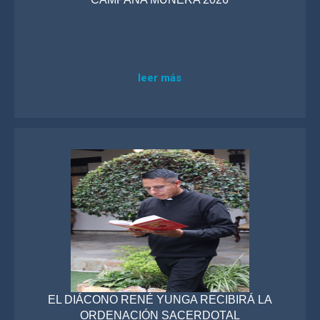
leer más
EL DIÁCONO RENÉ YUNGA RECIBIRÁ LA
ORDENACIÓN SACERDOTAL