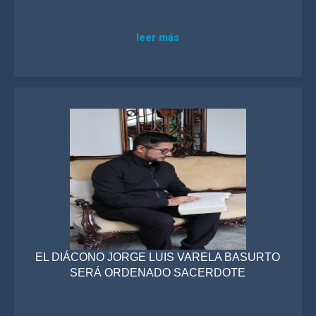
leer más
EL DIÁCONO JORGE LUIS VARELA BASURTO
SERÁ ORDENADO SACERDOTE