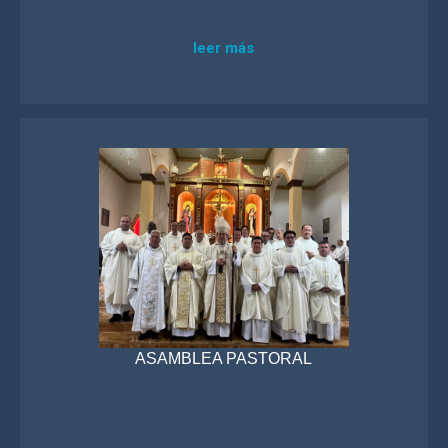
leer más
ASAMBLEA PASTORAL