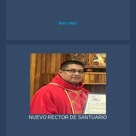
leer más
NUEVO RECTOR DE SANTUARIO