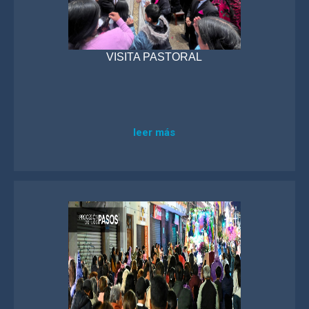
VISITA PASTORAL
leer más