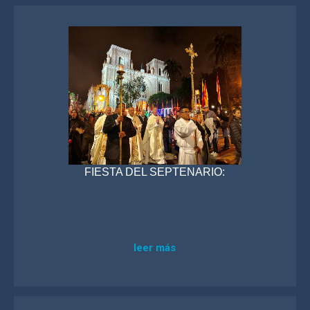
FIESTA DEL SEPTENARIO:
leer más